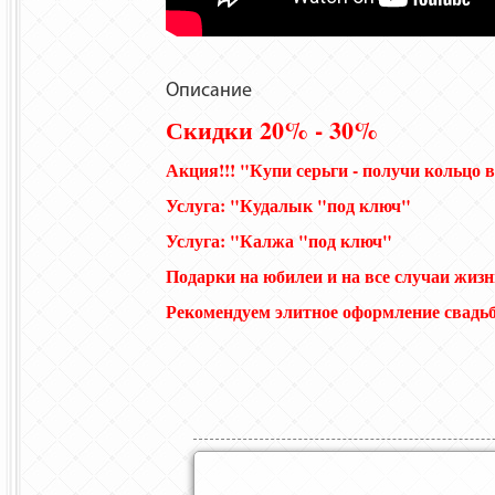
Описание
Скидки 20% - 30%
Акция!!! "Купи серьги - получи кольцо 
Услуга: "Кудалык "под ключ"
Услуга: "Калжа "под ключ"
Подарки на юбилеи и на все случаи жизн
Рекомендуем элитное оформление свад